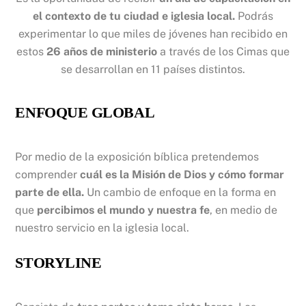
el contexto de tu ciudad e iglesia local.
Podrás
experimentar lo que miles de jóvenes han recibido en
estos
26 años de ministerio
a través de los Cimas que
se desarrollan en 11 países distintos.
ENFOQUE GLOBAL
Por medio de la exposición bíblica pretendemos
comprender
cuál es la Misión de Dios y cómo formar
parte de ella.
Un cambio de enfoque en la forma en
que
percibimos el mundo y nuestra fe
, en medio de
nuestro servicio en la iglesia local.
STORYLINE